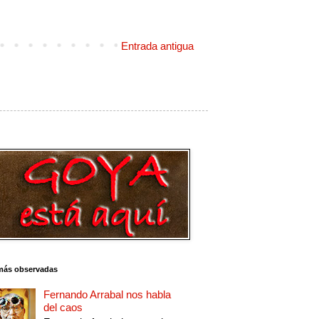
Entrada antigua
más observadas
Fernando Arrabal nos habla
del caos