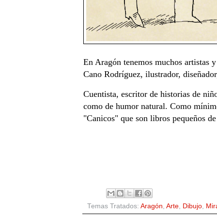
En Aragón tenemos muchos artistas y 
Cano Rodríguez, ilustrador, diseñador,
Cuentista, escritor de historias de n
como de humor natural. Como mínimo 
"Canicos" que son libros pequeños de
Temas Tratados:
Aragón
,
Arte
,
Dibujo
,
Mir