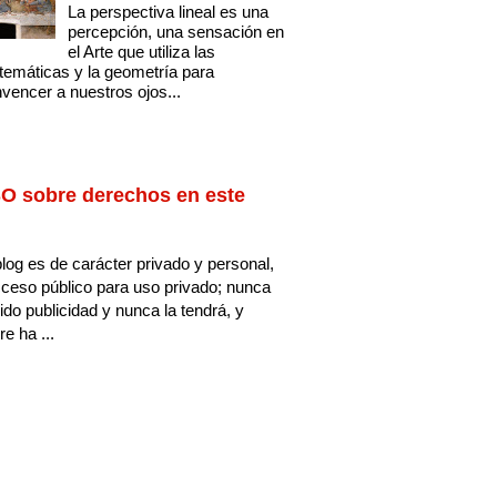
La perspectiva lineal es una
percepción, una sensación en
el Arte que utiliza las
emáticas y la geometría para
vencer a nuestros ojos...
O sobre derechos en este
log es de carácter privado y personal,
ceso público para uso privado; nunca
ido publicidad y nunca la tendrá, y
e ha ...