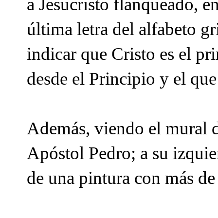
a Jesucristo flanqueado, en
última letra del alfabeto g
indicar que Cristo es el pri
desde el Principio y el que
Además, viendo el mural d
Apóstol Pedro; a su izqui
de una pintura con más de