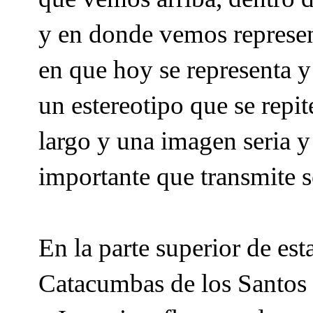
y en donde vemos represe
en que hoy se representa y
un estereotipo que se repi
largo y una imagen seria 
importante que transmite 
En la parte superior de est
Catacumbas de los Santos