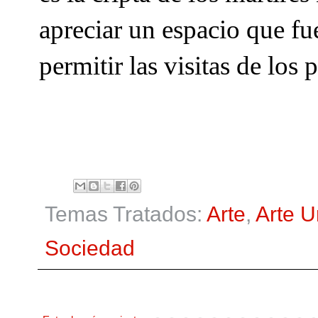
apreciar un espacio que f
permitir las visitas de los
Temas Tratados:
Arte
,
Arte 
Sociedad