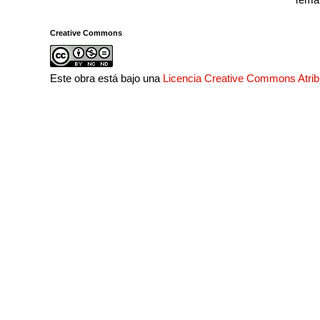
Creative Commons
Este obra está bajo una
Licencia Creative Commons Atri