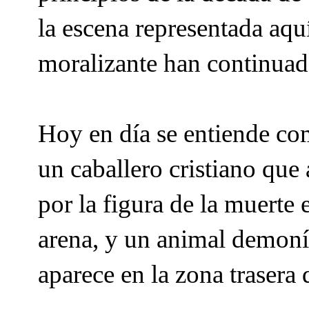
la escena representada aqu
moralizante han continuad
Hoy en día se entiende c
un caballero cristiano que
por la figura de la muerte 
arena, y un animal demoní
aparece en la zona trasera 