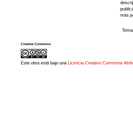
descri
public
más p
Tema 
Creative Commons
Este obra está bajo una
Licencia Creative Commons Atri