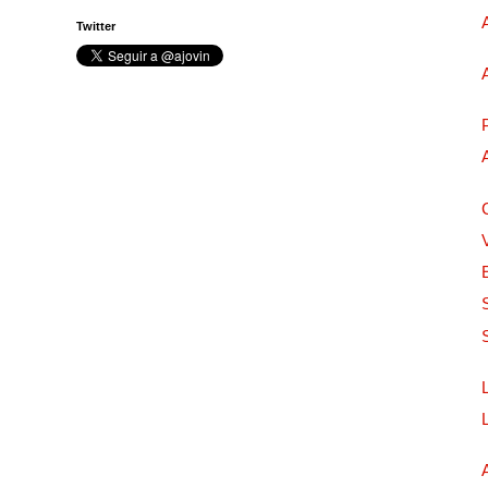
Twitter