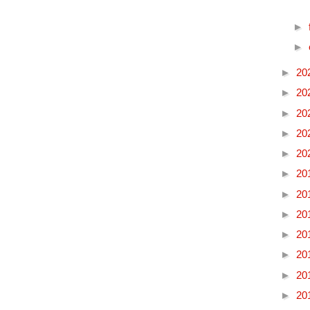
►
►
►
20
►
20
►
20
►
20
►
20
►
20
►
20
►
20
►
20
►
20
►
20
►
20