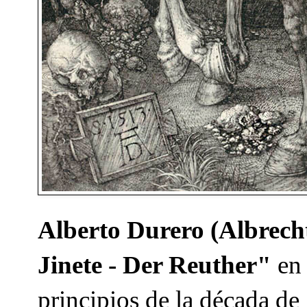
Alberto Durero (Albrech
Jinete - Der Reuther"
en 
principios de la década de 