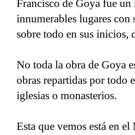
Francisco de Goya fue un i
innumerables lugares con 
sobre todo en sus inicios, 
No toda la obra de Goya e
obras repartidas por todo 
iglesias o monasterios.
Esta que vemos está en el