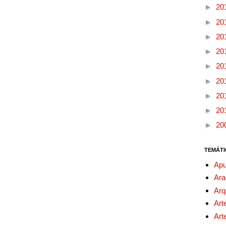
►
20
►
20
►
20
►
20
►
20
►
20
►
20
►
20
►
20
TEMÁTI
Apu
Ara
Arq
Art
Art