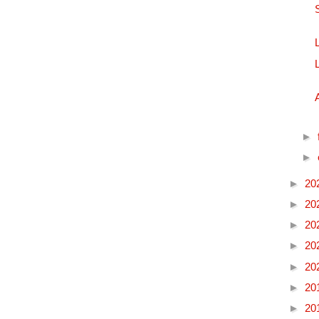
►
►
►
20
►
20
►
20
►
20
►
20
►
20
►
20