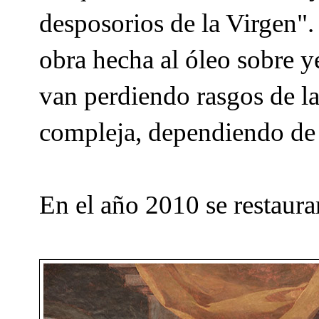
desposorios de la Virgen".
obra hecha al óleo sobre y
van perdiendo rasgos de las 
compleja, dependiendo de
En el año 2010 se restaura