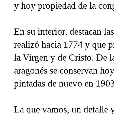
y hoy propiedad de la con
En su interior, destacan l
realizó hacia 1774 y que p
la Virgen y de Cristo. De l
aragonés se conservan hoy 
pintadas de nuevo en 1903
La que vamos, un detalle 