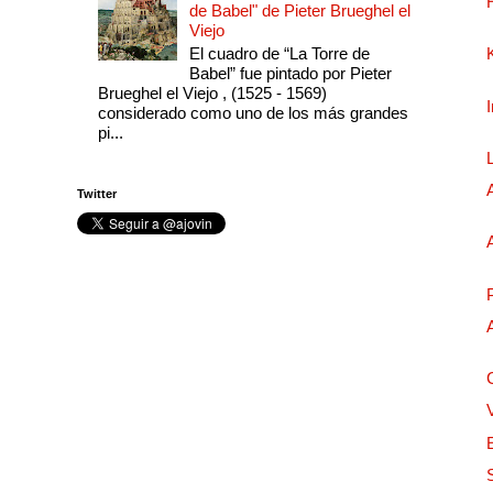
de Babel" de Pieter Brueghel el
Viejo
El cuadro de “La Torre de
Babel” fue pintado por Pieter
Brueghel el Viejo , (1525 - 1569)
considerado como uno de los más grandes
pi...
Twitter