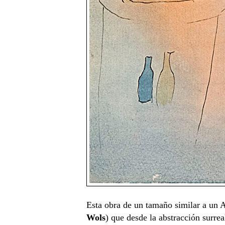
Esta obra de un tamaño similar a un A
Wols
) que desde la abstracción surre