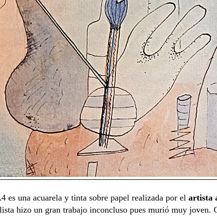
4 es una acuarela y tinta sobre papel realizada por el
artista
alista hizo un gran trabajo inconcluso pues murió muy joven. 