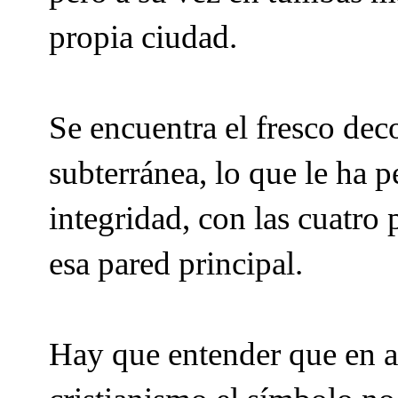
propia ciudad.
Se encuentra el fresco dec
subterránea, lo que le ha p
integridad, con las cuatro 
esa pared principal.
Hay que entender que en a