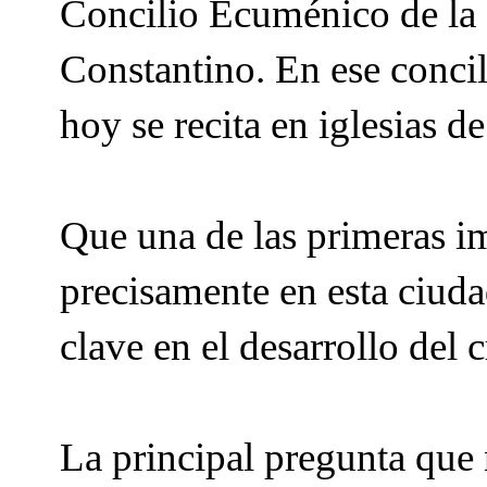
Concilio Ecuménico de la 
Constantino. En ese concil
hoy se recita en iglesias d
Que una de las primeras im
precisamente en esta ciuda
clave en el desarrollo del 
La principal pregunta qu