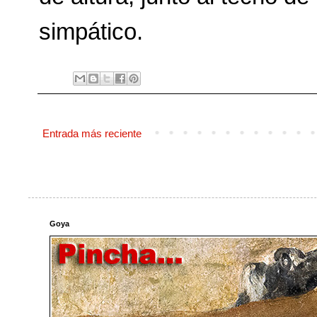
simpático.
Entrada más reciente
Goya