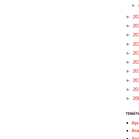
►
►
20
►
20
►
20
►
20
►
20
►
20
►
20
►
20
►
20
►
20
TEMÁTI
Apu
Ara
Arq