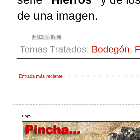
de una imagen.
Temas Tratados:
Bodegón
,
F
Entrada más reciente
Goya