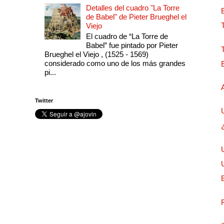
Detalles del cuadro "La Torre
de Babel" de Pieter Brueghel el
Viejo
El cuadro de “La Torre de
Babel” fue pintado por Pieter
Brueghel el Viejo , (1525 - 1569)
considerado como uno de los más grandes
pi...
Twitter