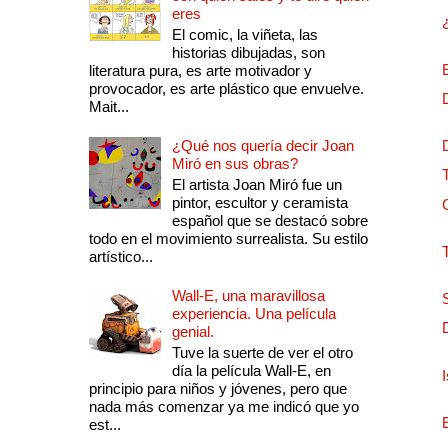
eres
El comic, la viñeta, las
historias dibujadas, son
literatura pura, es arte motivador y
provocador, es arte plástico que envuelve.
Mait...
¿Qué nos quería decir Joan
Miró en sus obras?
El artista Joan Miró fue un
pintor, escultor y ceramista
español que se destacó sobre
todo en el movimiento surrealista. Su estilo
artístico...
Wall-E, una maravillosa
experiencia. Una película
genial.
Tuve la suerte de ver el otro
día la película Wall-E, en
principio para niños y jóvenes, pero que
nada más comenzar ya me indicó que yo
est...