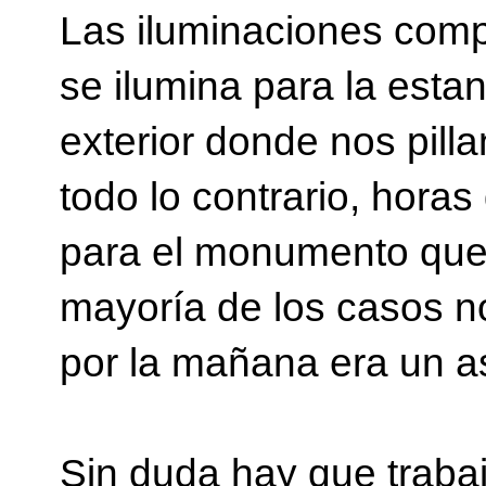
Las iluminaciones comp
se ilumina para la estan
exterior donde nos pilla
todo lo contrario, hora
para el monumento que 
mayoría de los casos no 
por la mañana era un a
Sin duda hay que trab