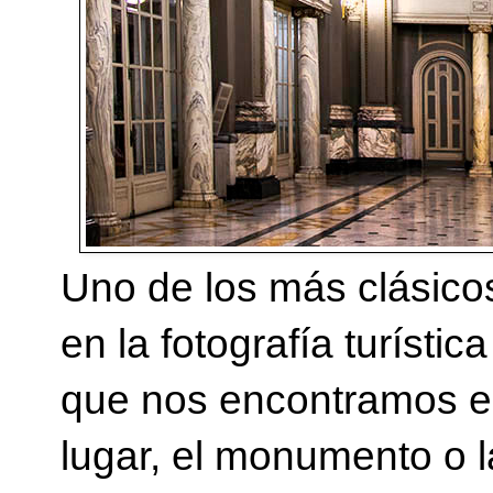
Uno de los más clásic
en la fotografía turístic
que nos encontramos en
lugar, el monumento o la