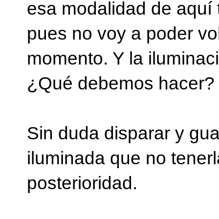
esa modalidad de aquí t
pues no voy a poder volv
momento. Y la iluminac
¿Qué debemos hacer?
Sin duda disparar y gu
iluminada que no tenerl
posterioridad.