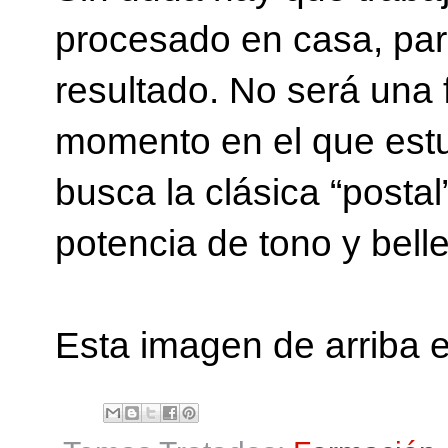
procesado en casa, par
resultado. No será una f
momento en el que estuvi
busca la clásica “postal
potencia de tono y bell
Esta imagen de arriba e