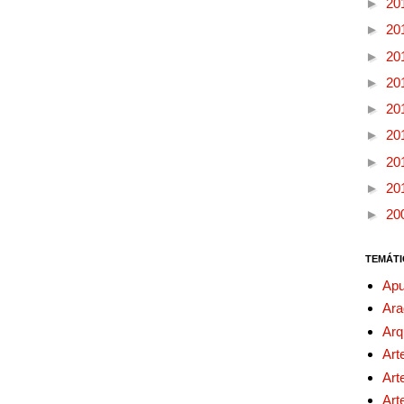
►
20
►
20
►
20
►
20
►
20
►
20
►
20
►
20
►
20
TEMÁTI
Apu
Ara
Arq
Art
Art
Art