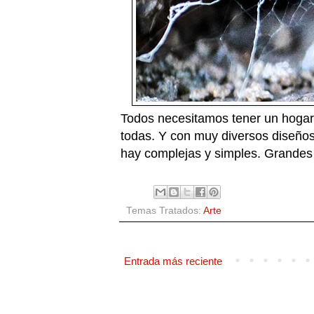
Todos necesitamos tener un hogar,
todas. Y con muy diversos diseños
hay complejas y simples. Grandes
Temas Tratados:
Arte
Entrada más reciente