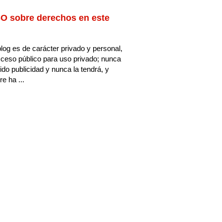
O sobre derechos en este
log es de carácter privado y personal,
ceso público para uso privado; nunca
ido publicidad y nunca la tendrá, y
e ha ...