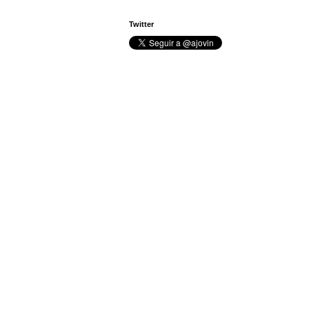
Twitter