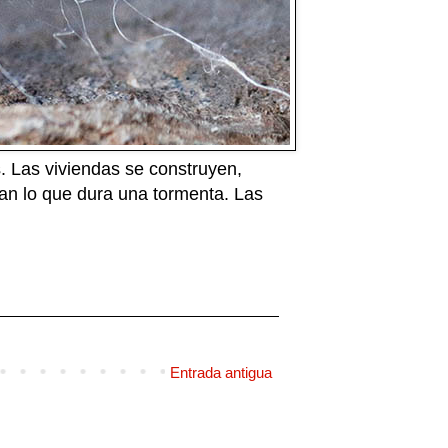
 Las viviendas se construyen,
an lo que dura una tormenta. Las
Entrada antigua