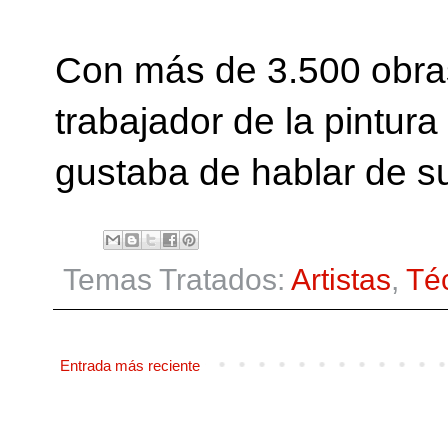
Con más de 3.500 obra
trabajador de la pintur
gustaba de hablar de sus
Temas Tratados:
Artistas
,
Té
Entrada más reciente