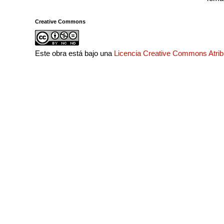
Creative Commons
Este obra está bajo una
Licencia Creative Commons Atri