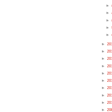
►
►
►
►
►
►
20
►
20
►
20
►
20
►
20
►
20
►
20
►
20
►
20
►
20