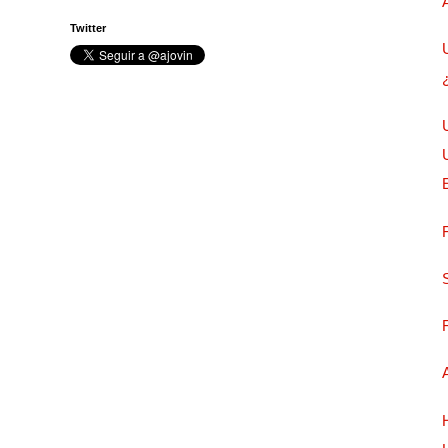
Twitter