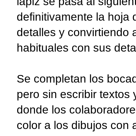
lápiz se pasa al siguie
definitivamente la hoja 
detalles y convirtiendo 
habituales con sus deta
Se completan los bocad
pero sin escribir textos
donde los colaboradore
color
a los dibujos
con 