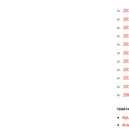
►
20
►
20
►
20
►
20
►
20
►
20
►
20
►
20
►
20
►
20
►
20
TEMÁTI
Apu
Ara