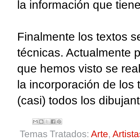
la información que tie
Finalmente los textos s
técnicas. Actualmente p
que hemos visto se real
la incorporación de los
(casi) todos los dibujant
Temas Tratados:
Arte
,
Artista