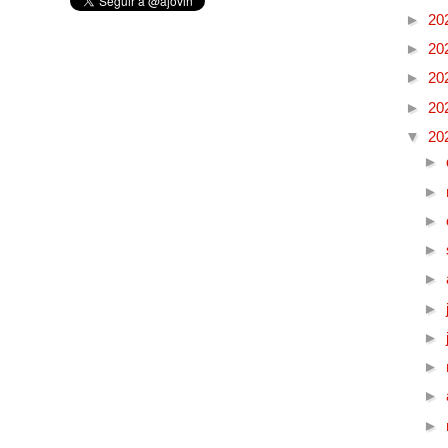
►
20
►
20
►
20
►
20
▼
20
►
►
►
►
►
►
►
►
►
►