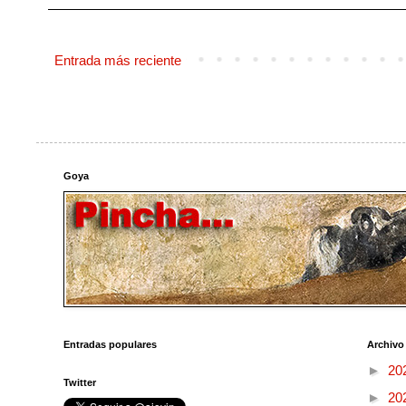
Entrada más reciente
Goya
Entradas populares
Archivo
►
20
Twitter
►
20