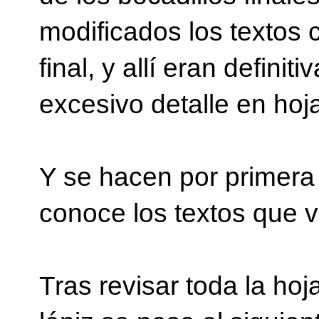
modificados los textos
final, y allí eran defini
excesivo detalle en hoj
Y se hacen por primera 
conoce los textos que 
Tras revisar toda la hoj