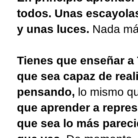
todos. Unas escayola
y unas luces.
Nada má
Tienes que enseñar a 
que sea capaz de real
pensando,
lo mismo qu
que aprender a repres
que sea lo más pareci