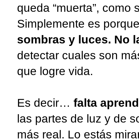
queda “muerta”, como s
Simplemente es porqu
sombras y luces. No l
detectar cuales son más
que logre vida.
Es decir…
falta aprend
las partes de luz y de 
más real. Lo estás mira