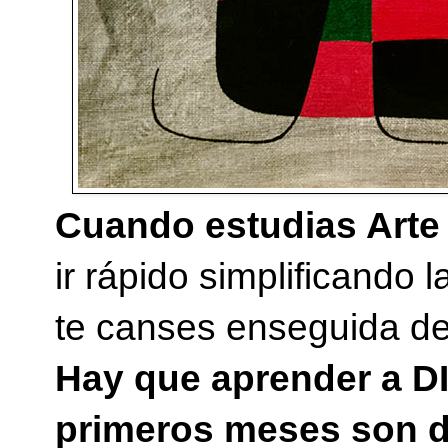
Cuando estudias Arte
ir rápido simplificando
te canses enseguida de 
Hay que aprender a DI
primeros meses son 