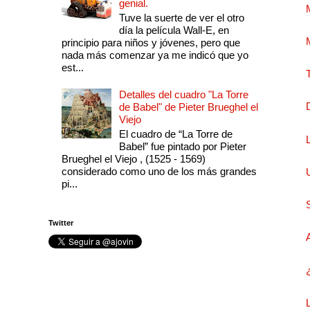
genial.
Tuve la suerte de ver el otro
día la película Wall-E, en
principio para niños y jóvenes, pero que
nada más comenzar ya me indicó que yo
est...
Detalles del cuadro "La Torre
de Babel" de Pieter Brueghel el
Viejo
El cuadro de “La Torre de
Babel” fue pintado por Pieter
Brueghel el Viejo , (1525 - 1569)
considerado como uno de los más grandes
pi...
Twitter