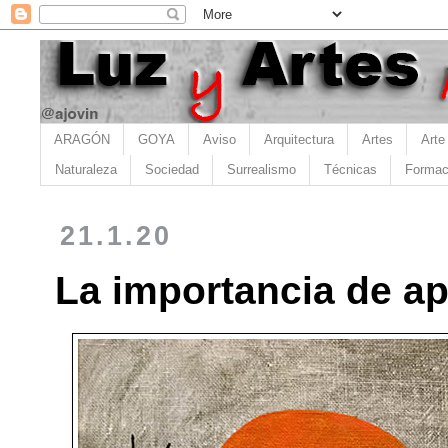
ARAGÓN
GOYA
Aviso
Arquitectura
Artes
Arte
Naturaleza
Sociedad
Surrealismo
Técnicas
Formac
21.1.20
La importancia de ap