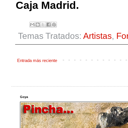
Caja Madrid.
Temas Tratados:
Artistas
,
Fo
Entrada más reciente
Goya