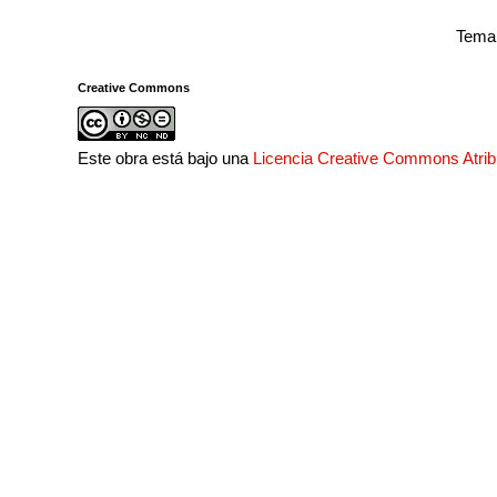
Tema 
Creative Commons
Este obra está bajo una
Licencia Creative Commons Atri