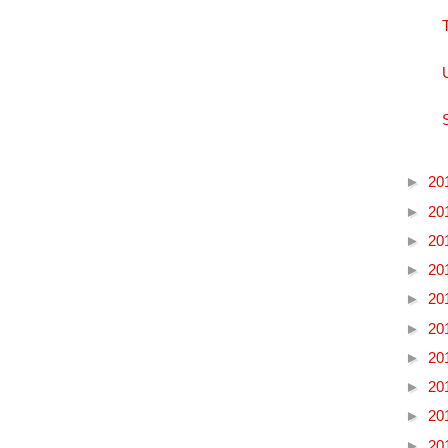
►
20
►
20
►
20
►
20
►
20
►
20
►
20
►
20
►
20
►
20