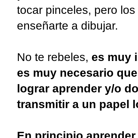
tocar pinceles, pero l
enseñarte a dibujar.
No te rebeles,
es muy 
es muy necesario que 
lograr aprender y/o d
transmitir a un papel 
En principio aprender 