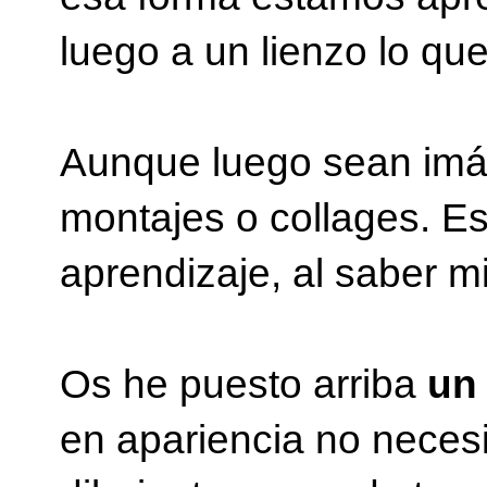
luego a un lienzo lo q
Aunque luego sean imá
montajes o collages. Eso
aprendizaje, al saber mi
Os he puesto arriba
un
en apariencia no necesi