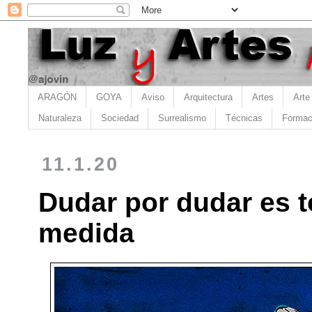
ARAGÓN
GOYA
Aviso
Arquitectura
Artes
Arte
Naturaleza
Sociedad
Surrealismo
Técnicas
Formac
11.1.20
Dudar por dudar es t
medida