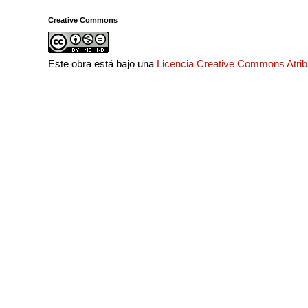
Creative Commons
Este obra está bajo una
Licencia Creative Commons Atri