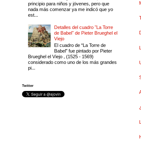
principio para niños y jóvenes, pero que
nada más comenzar ya me indicó que yo
est...
Detalles del cuadro "La Torre
de Babel" de Pieter Brueghel el
Viejo
El cuadro de “La Torre de
Babel” fue pintado por Pieter
Brueghel el Viejo , (1525 - 1569)
considerado como uno de los más grandes
pi...
Twitter