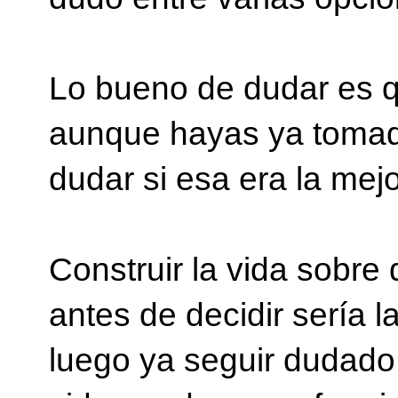
Lo bueno de dudar es q
aunque hayas ya tomado
dudar si esa era la mej
Construir la vida sobre 
antes de decidir sería 
luego ya seguir dudado 