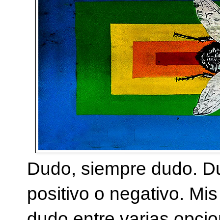
Dudo, siempre dudo. Du
positivo o negativo. Mi
dudo entre varias opcio