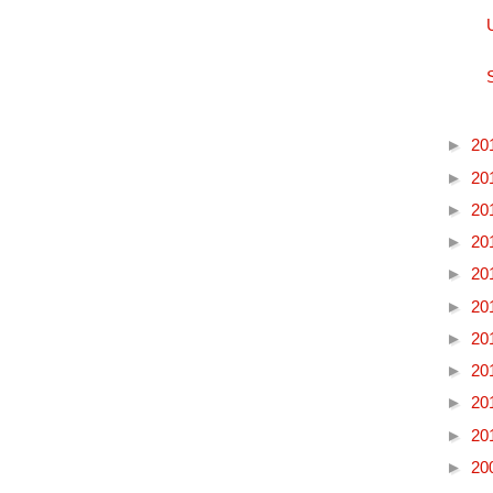
►
20
►
20
►
20
►
20
►
20
►
20
►
20
►
20
►
20
►
20
►
20