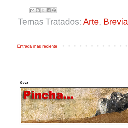
Temas Tratados:
Arte
,
Brevia
Entrada más reciente
Goya