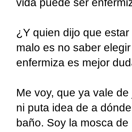
vida puede ser enfermi
¿Y quien dijo que esta
malo es no saber elegir
enfermiza es mejor dud
Me voy, que ya vale de
ni puta idea de a dónde
baño. Soy la mosca de l