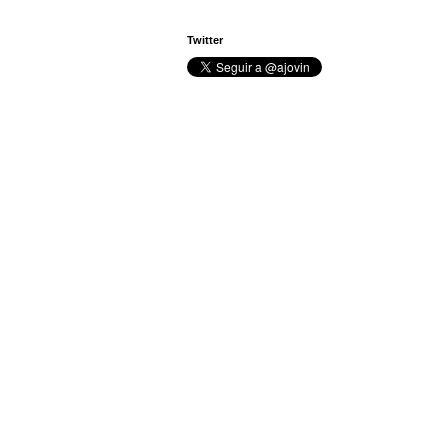
Twitter