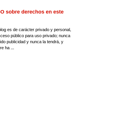
O sobre derechos en este
log es de carácter privado y personal,
ceso público para uso privado; nunca
ido publicidad y nunca la tendrá, y
e ha ...