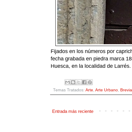
Fijados en los números por caprich
fecha grabada en piedra marca 18
Huesca, en la localidad de Larrés.
Temas Tratados:
Arte
,
Arte Urbano
,
Brevia
Entrada más reciente