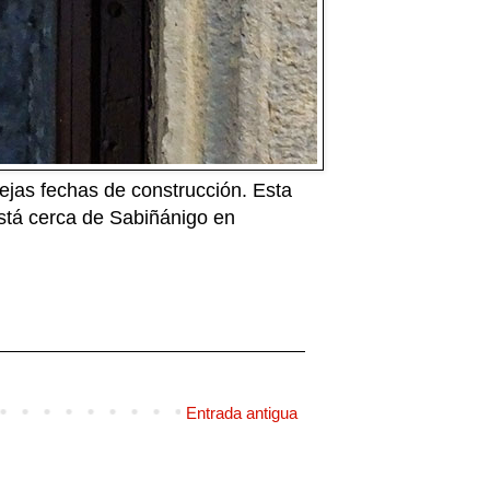
iejas fechas de construcción. Esta
tá cerca de Sabiñánigo en
Entrada antigua