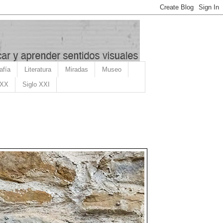
afía
Literatura
Miradas
Museo
 XX
Siglo XXI