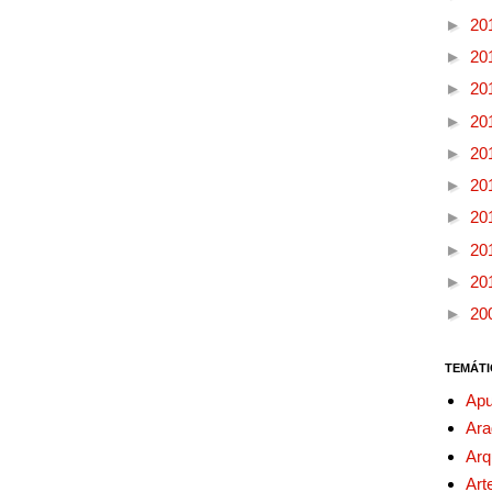
►
20
►
20
►
20
►
20
►
20
►
20
►
20
►
20
►
20
►
20
TEMÁTI
Apu
Ara
Arq
Art