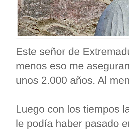
Este señor de Extremadur
menos eso me aseguran l
unos 2.000 años. Al meno
Luego con los tiempos l
le podía haber pasado er