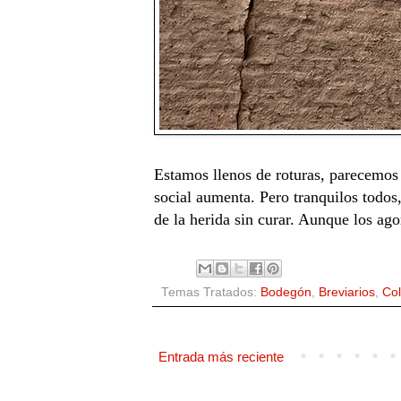
Estamos llenos de roturas, parecemos
social aumenta. Pero tranquilos todo
de la herida sin curar. Aunque los ago
Temas Tratados:
Bodegón
,
Breviarios
,
Col
Entrada más reciente