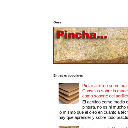
Goya
Entradas populares
Pintar acrílico sobre ma
Consejos sobre la made
como soporte del acrílic
El acrílico como medio 
pintura, no es ni mucho
lo mismo que el óleo en cuanto a técn
hay que aprender y sobre todo practic