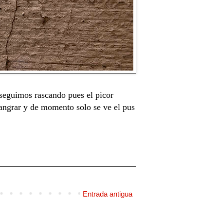
 seguimos rascando pues el picor
angrar y de momento solo se ve el pus
Entrada antigua