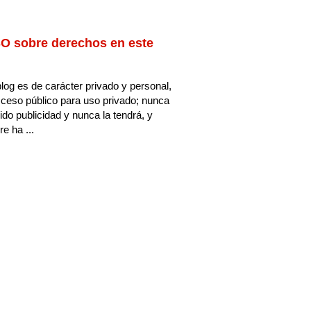
O sobre derechos en este
log es de carácter privado y personal,
ceso público para uso privado; nunca
ido publicidad y nunca la tendrá, y
e ha ...