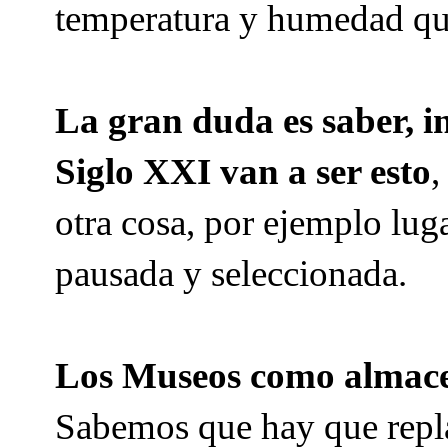
temperatura y humedad qu
La gran duda es saber, in
Siglo XXI van a ser esto
,
otra cosa, por ejemplo lu
pausada y seleccionada.
Los Museos como almacen
Sabemos que hay que repla