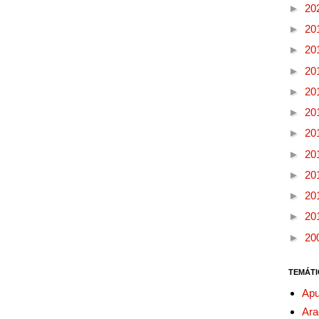
►
20
►
20
►
20
►
20
►
20
►
20
►
20
►
20
►
20
►
20
►
20
►
20
TEMÁTI
Apu
Ara