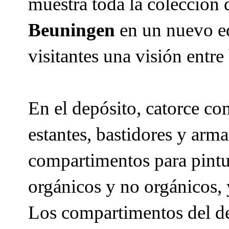
muestra toda la colección 
Beuningen
en un nuevo ed
visitantes una visión ent
En el depósito, catorce c
estantes, bastidores y arma
compartimentos para pintur
orgánicos y no orgánicos, 
Los compartimentos del dep