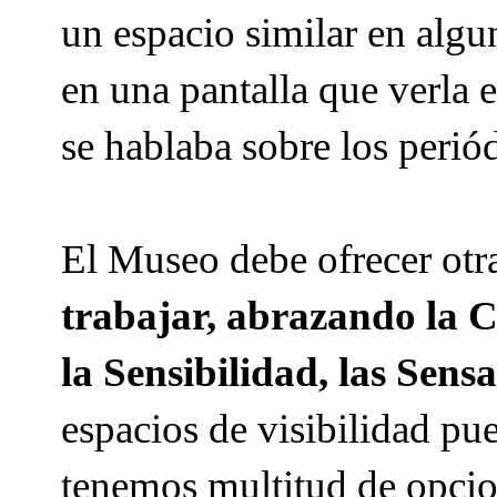
un espacio similar en alg
en una pantalla que verla 
se hablaba sobre los perió
El Museo debe ofrecer otr
trabajar, abrazando la 
la Sensibilidad, las Sensa
espacios de visibilidad p
tenemos multitud de opcio