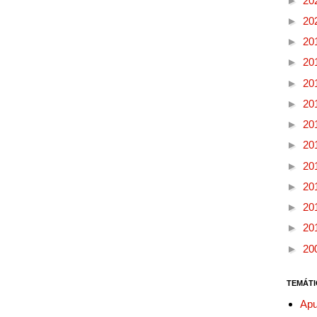
►
20
►
20
►
20
►
20
►
20
►
20
►
20
►
20
►
20
►
20
►
20
►
20
►
20
TEMÁTI
Apu