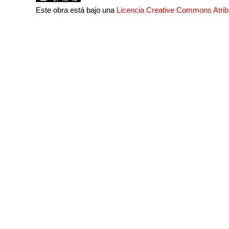
Este obra está bajo una
Licencia Creative Commons Atri