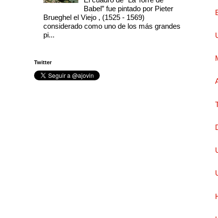
Babel” fue pintado por Pieter
Brueghel el Viejo , (1525 - 1569)
considerado como uno de los más grandes
pi...
Twitter