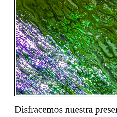
Disfracemos nuestra presen