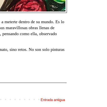
no a meterte dentro de su mundo. Es lo
us maravillosas obras llenas de
a, pensando como ella, observado
nato, sino retos. No son solo pinturas
Entrada antigua