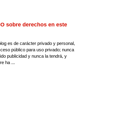
O sobre derechos en este
log es de carácter privado y personal,
ceso público para uso privado; nunca
ido publicidad y nunca la tendrá, y
e ha ...