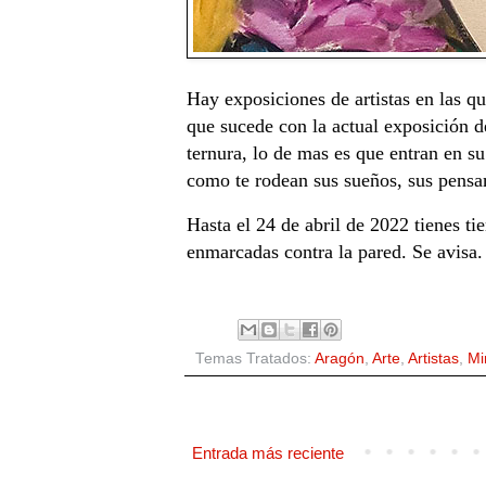
Hay exposiciones de artistas en las qu
que sucede con la actual exposición 
ternura, lo de mas es que entran en s
como te rodean sus sueños, sus pensa
Hasta el 24 de abril de 2022 tienes t
enmarcadas contra la pared. Se avisa.
Temas Tratados:
Aragón
,
Arte
,
Artistas
,
Mi
Entrada más reciente