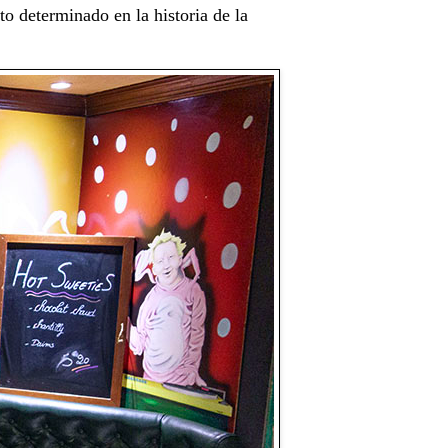
o determinado en la historia de la