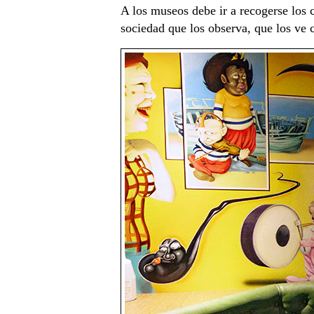
A los museos debe ir a recogerse los 
sociedad que los observa, que los ve 