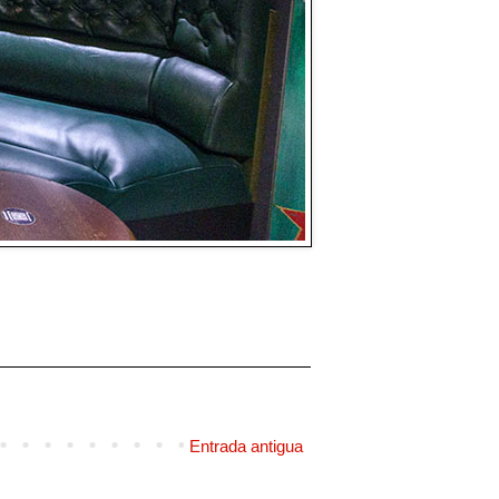
Entrada antigua