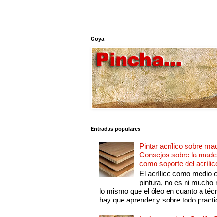
Goya
Entradas populares
Pintar acrílico sobre ma
Consejos sobre la made
como soporte del acrílic
El acrílico como medio 
pintura, no es ni mucho
lo mismo que el óleo en cuanto a técn
hay que aprender y sobre todo practic