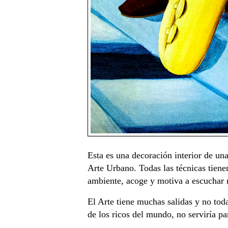
Esta es una decoración interior de una
Arte Urbano. Todas las técnicas tiene
ambiente, acoge y motiva a escuchar m
El Arte tiene muchas salidas y no tod
de los ricos del mundo, no serviría pa