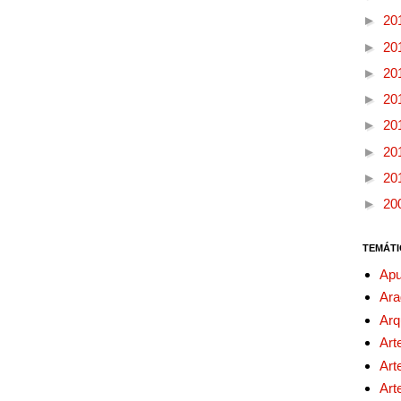
►
20
►
20
►
20
►
20
►
20
►
20
►
20
►
20
TEMÁTI
Apu
Ara
Arq
Art
Art
Art