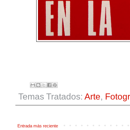
Temas Tratados:
Arte
,
Fotogr
Entrada más reciente