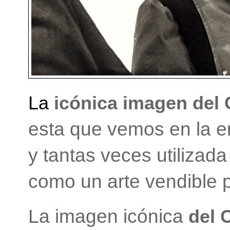
La
icónica imagen del
esta que vemos en la e
y tantas veces utilizada
como un arte vendible 
La imagen icónica
del 