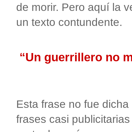
de morir. Pero aquí la
un texto contundente.
“Un guerrillero no 
Esta frase no fue dicha
frases casi publicitari