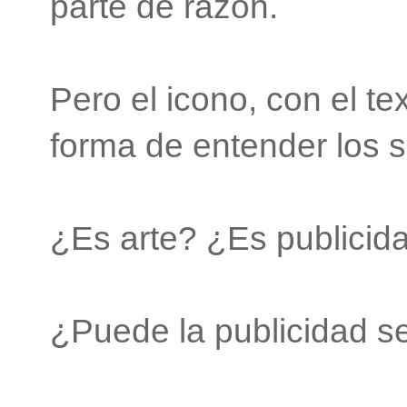
parte de razón.
Pero el icono, con el te
forma de entender los 
¿Es arte? ¿Es publici
¿Puede la publicidad se