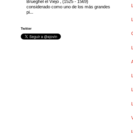
Brueghel el Viejo , (1525 - 1569)
considerado como uno de los más grandes
pi...
Twitter