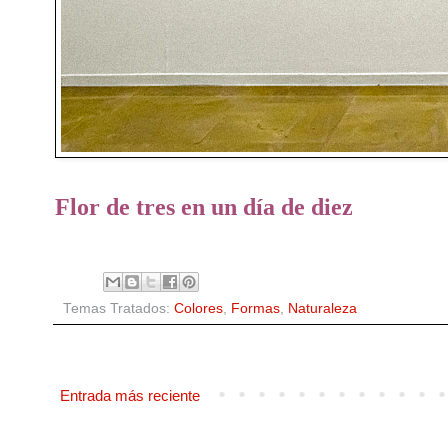
Flor de tres en un día de diez
Temas Tratados:
Colores
,
Formas
,
Naturaleza
Entrada más reciente