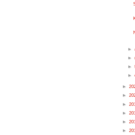
►
►
►
►
►
20
►
20
►
20
►
20
►
20
►
20