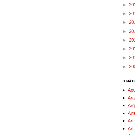
►
20
►
20
►
20
►
20
►
20
►
20
►
20
►
20
TEMÁTI
Apu
Ara
Arq
Art
Art
Art