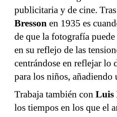
publicitaria y de cine. Tra
Bresson
en 1935 es cuando
de que la fotografía pued
en su reflejo de las tensio
centrándose en reflejar lo 
para los niños, añadiendo u
Trabaja también con
Luis
los tiempos en los que el a