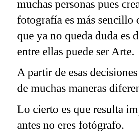
muchas personas pues crear
fotografía es más sencillo 
que ya no queda duda es de
entre ellas puede ser Arte.
A partir de esas decisiones
de muchas maneras diferen
Lo cierto es que resulta im
antes no eres fotógrafo.