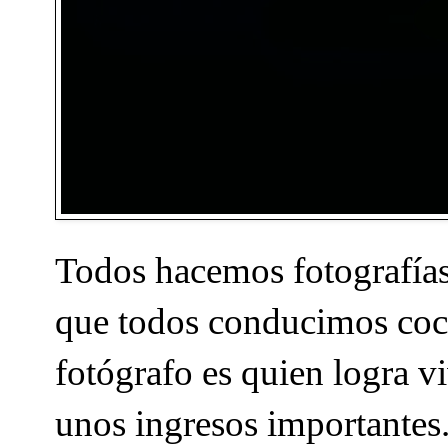
Todos hacemos fotografías 
que todos conducimos coch
fotógrafo es quien logra v
unos ingresos importantes. 