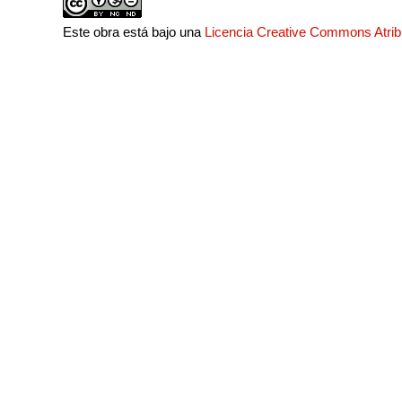
Este obra está bajo una
Licencia Creative Commons Atri