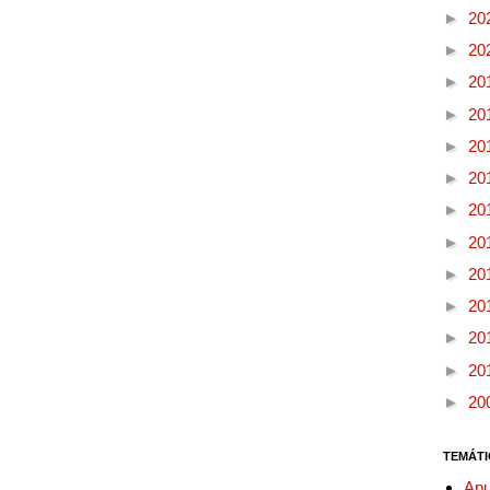
►
20
►
20
►
20
►
20
►
20
►
20
►
20
►
20
►
20
►
20
►
20
►
20
►
20
TEMÁTI
Apu