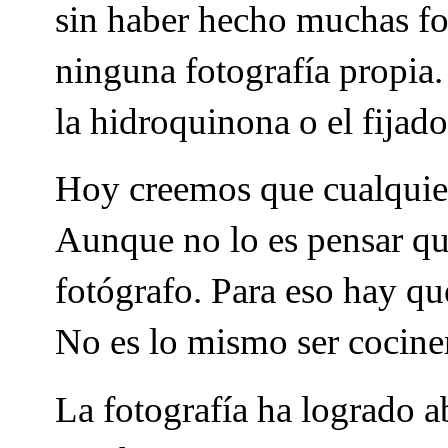
sin haber hecho muchas fot
ninguna fotografía propia.
la hidroquinona o el fijado
Hoy creemos que cualquiera
Aunque no lo es pensar qu
fotógrafo. Para eso hay qu
No es lo mismo ser cocine
La fotografía ha logrado ab