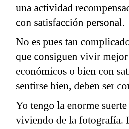
una actividad recompensad
con satisfacción personal.
No es pues tan complicado 
que consiguen vivir mejor 
económicos o bien con sat
sentirse bien, deben ser c
Yo tengo la enorme suerte
viviendo de la fotografía.