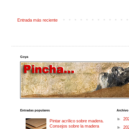
Entrada más reciente
Goya
Entradas populares
Archivo
►
20
Pintar acrílico sobre madera.
Consejos sobre la madera
►
20