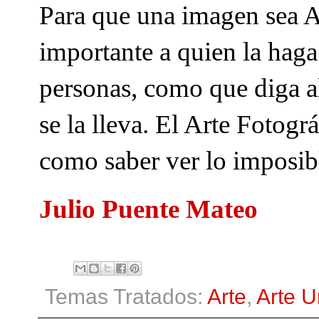
Para que una imagen sea Ar
importante a quien la haga
personas, como que diga alg
se la lleva. El Arte Fotog
como saber ver lo imposib
Julio Puente Mateo
Temas Tratados:
Arte
,
Arte 