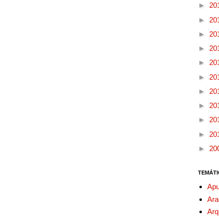
►
20
►
20
►
20
►
20
►
20
►
20
►
20
►
20
►
20
►
20
►
20
TEMÁTI
Apu
Ara
Arq