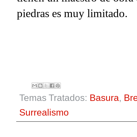
piedras es muy limitado.
Temas Tratados:
Basura
,
Bre
Surrealismo