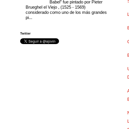
Babel” fue pintado por Pieter
Brueghel el Viejo , (1525 - 1569)
considerado como uno de los más grandes
pi...
Twitter