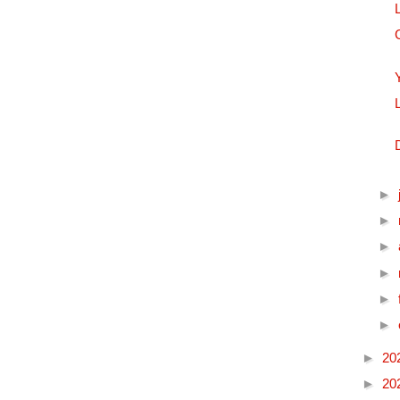
►
►
►
►
►
►
►
20
►
20