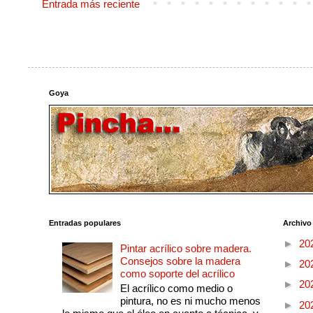
Entrada más reciente
Goya
Entradas populares
Archivo
►
20
Pintar acrílico sobre madera.
Consejos sobre la madera
►
20
como soporte del acrílico
►
20
El acrílico como medio o
pintura, no es ni mucho menos
►
20