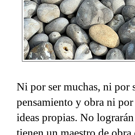
Ni por ser muchas, ni por 
pensamiento y obra ni por e
ideas propias. No lograrán
tienen un maestro de obra