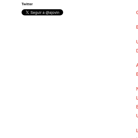
Twitter