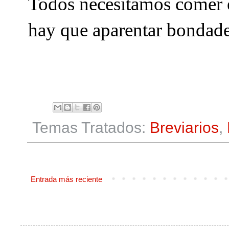
Todos necesitamos comer é
hay que aparentar bondades
Temas Tratados:
Breviarios
,
Entrada más reciente