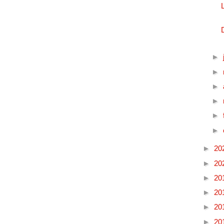
►
►
►
►
►
►
►
20
►
20
►
20
►
20
►
20
►
20