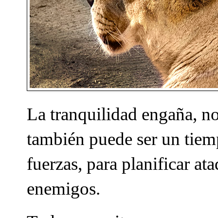
La tranquilidad engaña, n
también puede ser un tiem
fuerzas, para planificar at
enemigos.