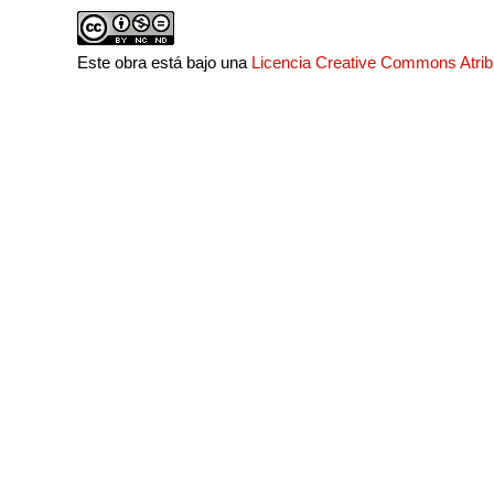
Este obra está bajo una
Licencia Creative Commons Atri