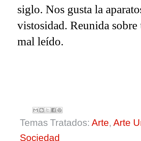
siglo. Nos gusta la aparato
vistosidad. Reunida sobre 
mal leído.
Temas Tratados:
Arte
,
Arte 
Sociedad