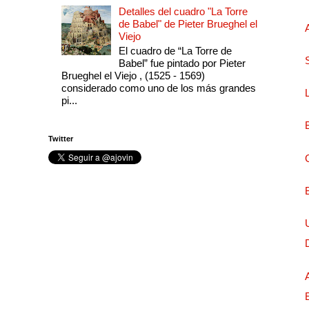
Detalles del cuadro "La Torre
de Babel" de Pieter Brueghel el
Viejo
El cuadro de “La Torre de
Babel” fue pintado por Pieter
Brueghel el Viejo , (1525 - 1569)
considerado como uno de los más grandes
pi...
Twitter