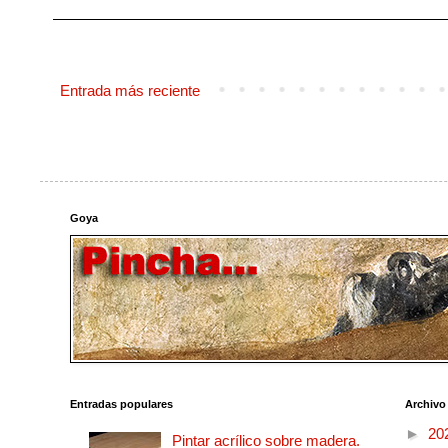
Entrada más reciente
Goya
Entradas populares
Archivo
►
20
Pintar acrílico sobre madera.