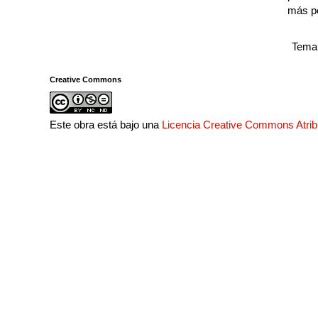
más p
Tema 
Creative Commons
Este obra está bajo una
Licencia Creative Commons Atri