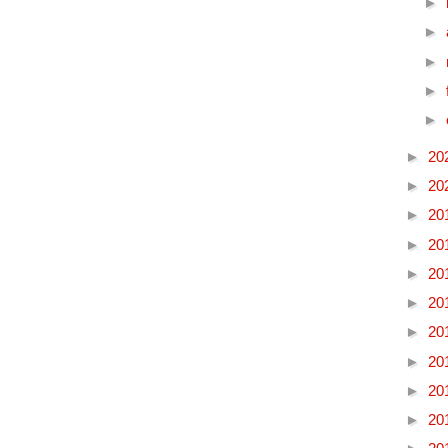
►
►
►
►
►
►
20
►
20
►
20
►
20
►
20
►
20
►
20
►
20
►
20
►
20