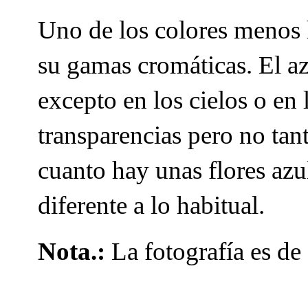
Uno de los colores menos ha
su gamas cromáticas. El azu
excepto en los cielos o en 
transparencias pero no tan
cuanto hay unas flores az
diferente a lo habitual.
Nota.:
La fotografía es d