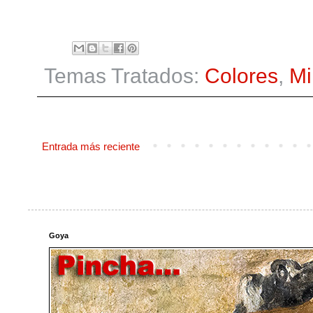
Temas Tratados:
Colores
,
Mi
Entrada más reciente
Goya