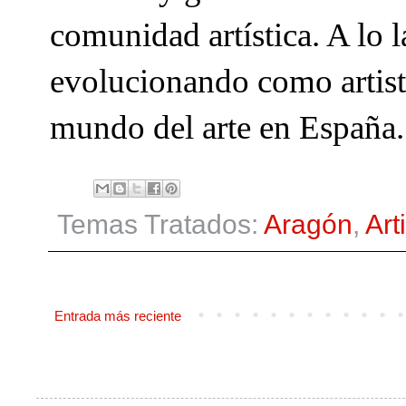
comunidad artística. A lo l
evolucionando como artista
mundo del arte en España.
Temas Tratados:
Aragón
,
Art
Entrada más reciente