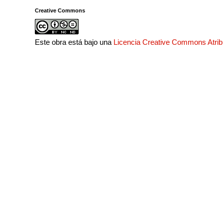
Creative Commons
Este obra está bajo una
Licencia Creative Commons Atri