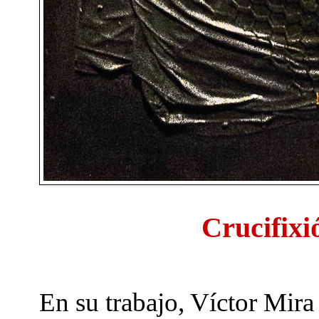
Crucifixi
En su trabajo, Víctor Mir