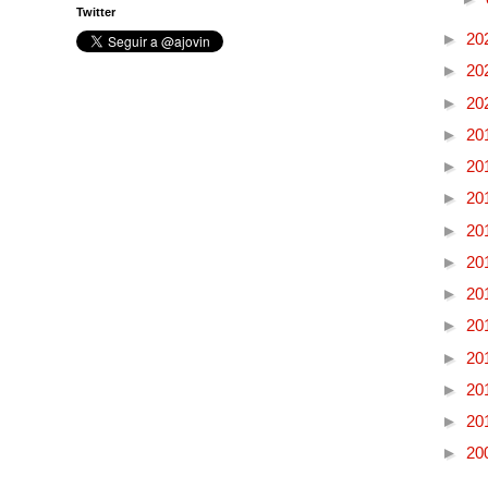
Twitter
►
20
►
20
►
20
►
20
►
20
►
20
►
20
►
20
►
20
►
20
►
20
►
20
►
20
►
20