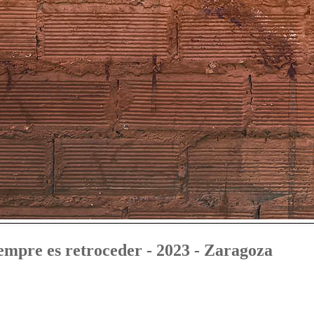
empre es retroceder - 2023 - Zaragoza