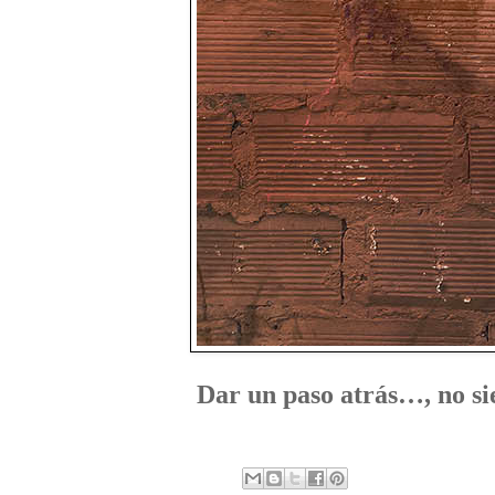
Dar un paso atrás…, no si