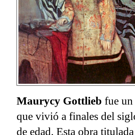
Maurycy Gottlieb
fue un 
que vivió a finales del s
de edad. Esta obra titulad