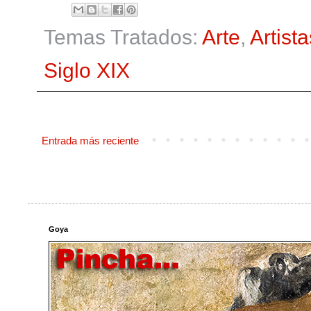
Temas Tratados:
Arte
,
Artista
Siglo XIX
Entrada más reciente
Goya