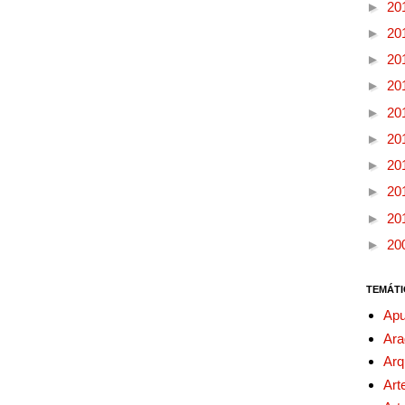
►
20
►
20
►
20
►
20
►
20
►
20
►
20
►
20
►
20
►
20
TEMÁTI
Apu
Ara
Arq
Art