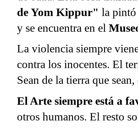
de Yom Kippur"
la pintó
y se encuentra en el
Museo 
La violencia siempre vien
contra los inocentes. El te
Sean de la tierra que sean,
El Arte siempre está a f
otros humanos. El resto s