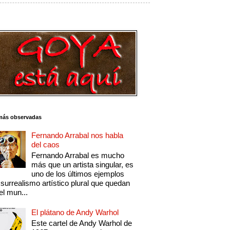
más observadas
Fernando Arrabal nos habla
del caos
Fernando Arrabal es mucho
más que un artista singular, es
uno de los últimos ejemplos
 surrealismo artístico plural que quedan
el mun...
El plátano de Andy Warhol
Este cartel de Andy Warhol de