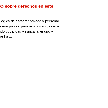
O sobre derechos en este
log es de carácter privado y personal,
ceso público para uso privado; nunca
ido publicidad y nunca la tendrá, y
e ha ...