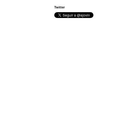
Twitter