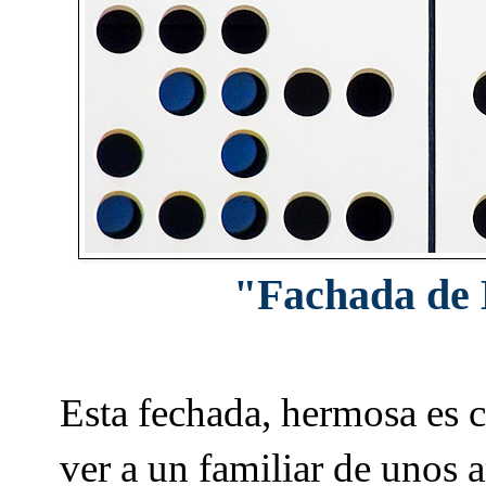
"Fachada de 
Esta fechada, hermosa es ci
ver a un familiar de unos a