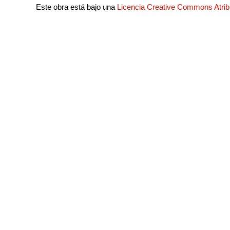
Este obra está bajo una
Licencia Creative Commons Atri