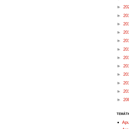
►
20
►
20
►
20
►
20
►
20
►
20
►
20
►
20
►
20
►
20
►
20
►
20
TEMÁTI
Apu