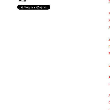
Twitter