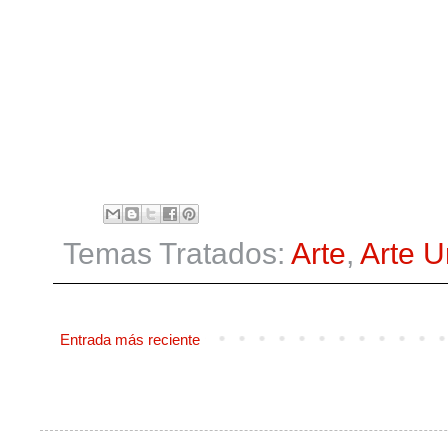
Temas Tratados:
Arte
,
Arte 
Entrada más reciente