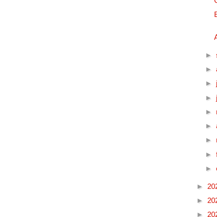
►
►
►
►
►
►
►
►
►
►
20
►
20
►
20