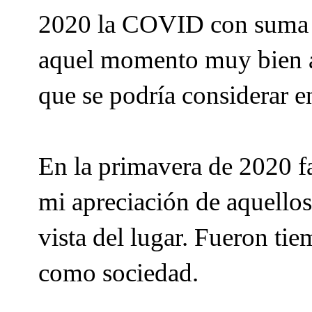
2020 la COVID con suma i
aquel momento muy bien ate
que se podría considerar e
En la primavera de 2020 fa
mi apreciación de aquello
vista del lugar. Fueron ti
como sociedad.