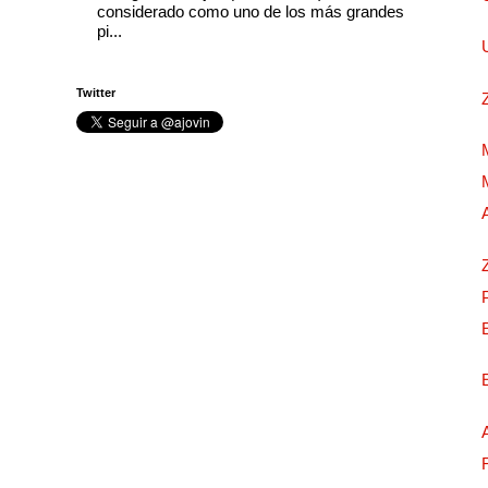
considerado como uno de los más grandes
pi...
Twitter