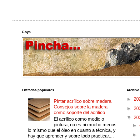
Goya
Entradas populares
Archivo
►
20
Pintar acrílico sobre madera.
Consejos sobre la madera
►
20
como soporte del acrílico
▼
20
El acrílico como medio o
pintura, no es ni mucho menos
►
lo mismo que el óleo en cuanto a técnica, y
►
hay que aprender y sobre todo practicar....