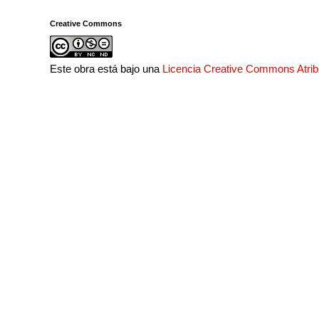
Creative Commons
Este obra está bajo una
Licencia Creative Commons Atri