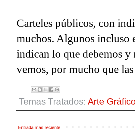
Carteles públicos, con ind
muchos. Algunos incluso e
indican lo que debemos y 
vemos, por mucho que las 
Temas Tratados:
Arte Gráfic
Entrada más reciente