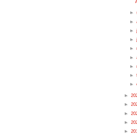
►
►
►
►
►
►
►
►
►
►
20
►
20
►
20
►
20
►
20