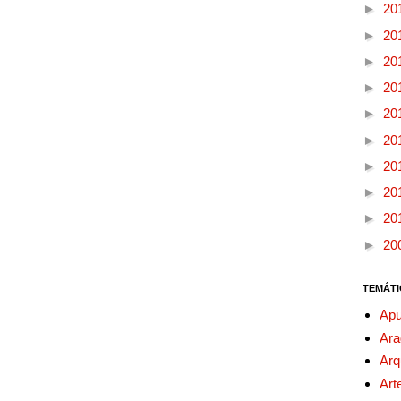
►
20
►
20
►
20
►
20
►
20
►
20
►
20
►
20
►
20
►
20
TEMÁTI
Apu
Ara
Arq
Art