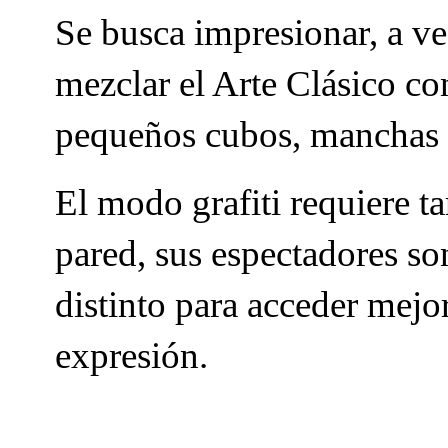
Se busca impresionar, a ve
mezclar el Arte Clásico co
pequeños cubos, manchas d
El modo grafiti requiere ta
pared, sus espectadores son
distinto para acceder mejor
expresión.