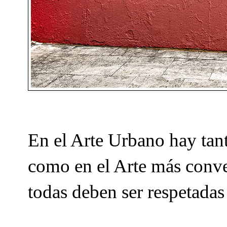
En el Arte Urbano hay tant
como en el Arte más conve
todas deben ser respetadas