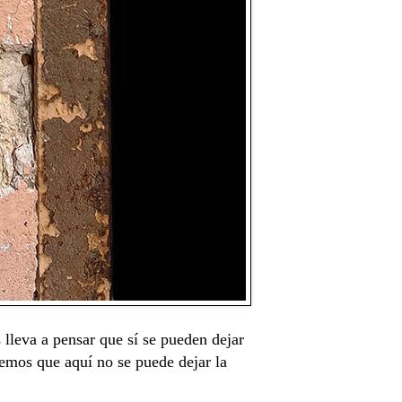
 lleva a pensar que sí se pueden dejar
bemos que aquí no se puede dejar la