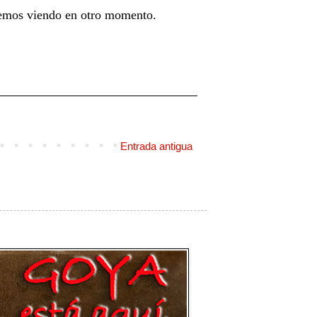
iremos viendo en otro momento.
Entrada antigua