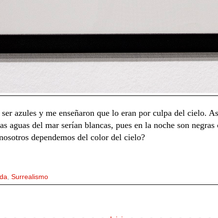
ser azules y me enseñaron que lo eran por culpa del cielo. As
las aguas del mar serían blancas, pues en la noche son negra
nosotros dependemos del color del cielo?
da
,
Surrealismo