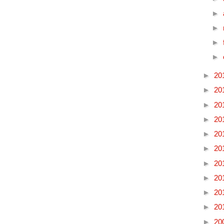
►
►
►
►
►
20
►
20
►
20
►
20
►
20
►
20
►
20
►
20
►
20
►
20
►
20