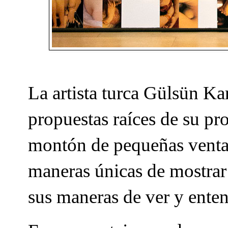
La artista turca Gülsün Ka
propuestas raíces de su pr
montón de pequeñas venta
maneras únicas de mostrar 
sus maneras de ver y enten