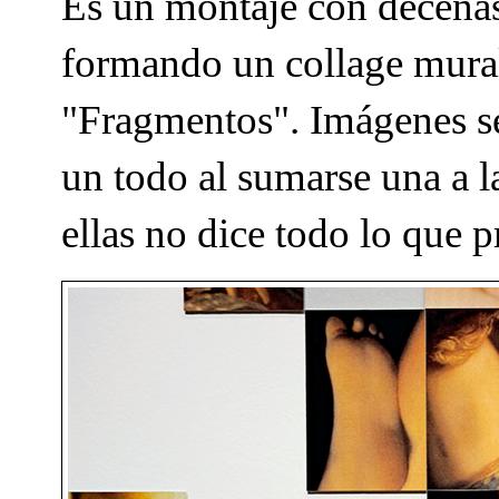
Es un montaje con decenas 
formando un collage mural,
"Fragmentos". Imágenes s
un todo al sumarse una a l
ellas no dice todo lo que p