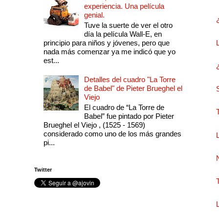
experiencia. Una película
genial.
Tuve la suerte de ver el otro
día la película Wall-E, en
principio para niños y jóvenes, pero que
nada más comenzar ya me indicó que yo
est...
Detalles del cuadro "La Torre
de Babel" de Pieter Brueghel el
Viejo
El cuadro de “La Torre de
Babel” fue pintado por Pieter
Brueghel el Viejo , (1525 - 1569)
considerado como uno de los más grandes
pi...
Twitter