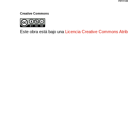
Tema 
Creative Commons
Este obra está bajo una
Licencia Creative Commons Atri