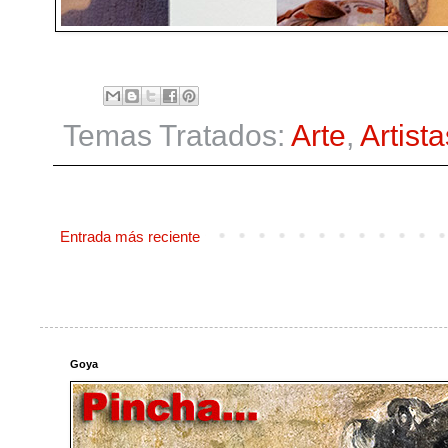
Temas Tratados:
Arte
,
Artista
Entrada más reciente
Goya