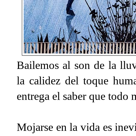
Bailemos al son de la ll
la calidez del toque hu
entrega el saber que todo 
Mojarse en la vida es inev