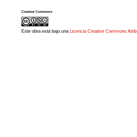
Creative Commons
Este obra está bajo una
Licencia Creative Commons Atri