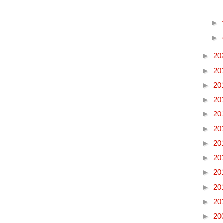
►
►
►
20
►
20
►
20
►
20
►
20
►
20
►
20
►
20
►
20
►
20
►
20
►
20