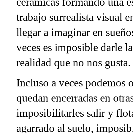
cerámicas formando una es
trabajo surrealista visual
llegar a imaginar en sueño
veces es imposible darle 
realidad que no nos gusta
Incluso a veces podemos o
quedan encerradas en otras
imposibilitarles salir y fl
agarrado al suelo, imposi