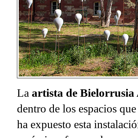
La
artista de Bielorrusi
dentro de los espacios qu
ha expuesto esta instalació