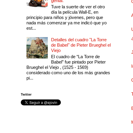
genial.
Tuve la suerte de ver el otro
día la película Wall-E, en
principio para niños y jóvenes, pero que
nada más comenzar ya me indicó que yo
est...
Detalles del cuadro "La Torre
de Babel" de Pieter Brueghel el
Viejo
El cuadro de “La Torre de
Babel” fue pintado por Pieter
Brueghel el Viejo , (1525 - 1569)
considerado como uno de los más grandes
pi...
Twitter