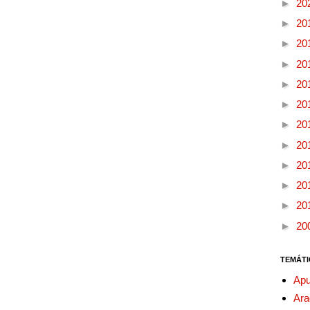
►
20
►
20
►
20
►
20
►
20
►
20
►
20
►
20
►
20
►
20
►
20
►
20
TEMÁTI
Apu
Ara