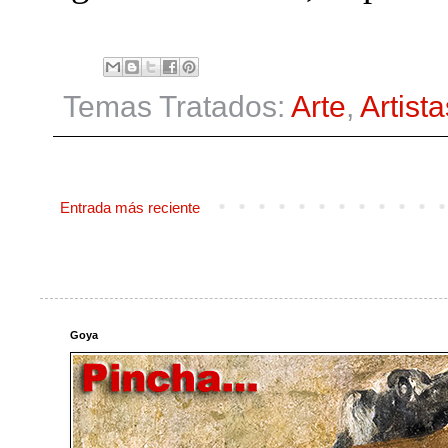
Temas Tratados:
Arte
,
Artista
Entrada más reciente
Goya