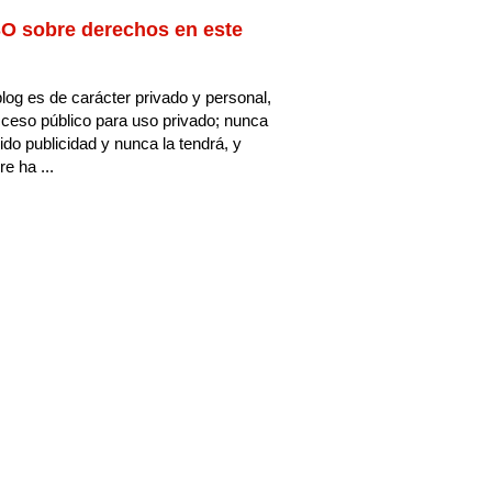
O sobre derechos en este
log es de carácter privado y personal,
ceso público para uso privado; nunca
ido publicidad y nunca la tendrá, y
e ha ...