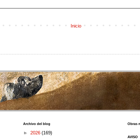
Inicio
Archivo del blog
Obras 
►
2026
(169)
AVISO