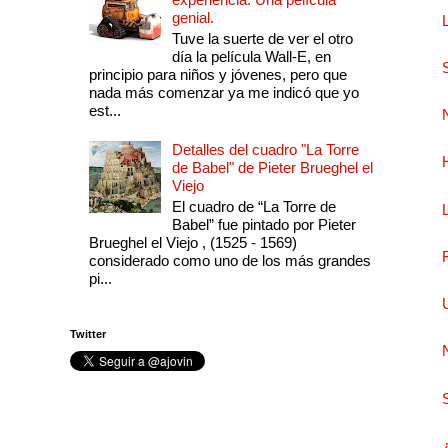
genial.
Tuve la suerte de ver el otro
día la película Wall-E, en
principio para niños y jóvenes, pero que
nada más comenzar ya me indicó que yo
est...
Detalles del cuadro "La Torre
de Babel" de Pieter Brueghel el
Viejo
El cuadro de “La Torre de
Babel” fue pintado por Pieter
Brueghel el Viejo , (1525 - 1569)
considerado como uno de los más grandes
pi...
Twitter