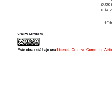
public
más p
Tema 
Creative Commons
Este obra está bajo una
Licencia Creative Commons Atri