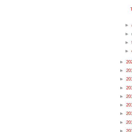
►
►
►
►
►
20
►
20
►
20
►
20
►
20
►
20
►
20
►
20
►
20