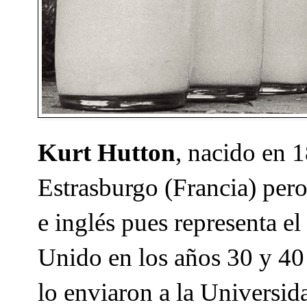
Kurt Hutton
, nacido en
Estrasburgo (Francia) pero
e inglés pues representa e
Unido en los años 30 y 40
lo enviaron a la Universi