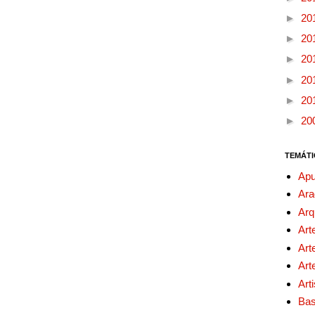
►
20
►
20
►
20
►
20
►
20
►
20
TEMÁTI
Apu
Ara
Arq
Art
Art
Art
Art
Bas