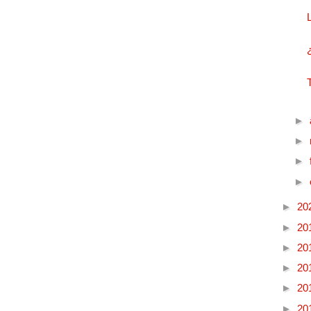
►
►
►
►
►
20
►
20
►
20
►
20
►
20
►
20