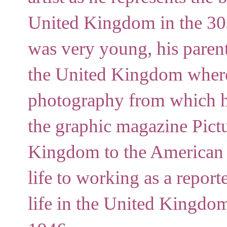
United Kingdom in the 30s
was very young, his parent
the United Kingdom where
photography from which h
the graphic magazine Pictu
Kingdom to the American m
life to working as a reporte
life in the United Kingdo