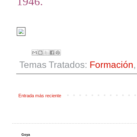
1946.
Temas Tratados:
Formación
Entrada más reciente
Goya