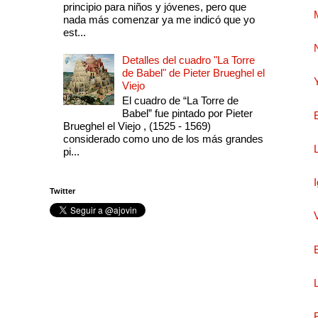
principio para niños y jóvenes, pero que
nada más comenzar ya me indicó que yo
est...
Detalles del cuadro "La Torre
de Babel" de Pieter Brueghel el
Viejo
El cuadro de “La Torre de
Babel” fue pintado por Pieter
Brueghel el Viejo , (1525 - 1569)
considerado como uno de los más grandes
pi...
Twitter