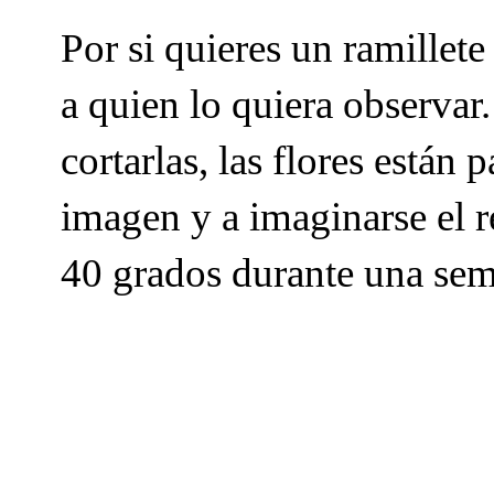
Por si quieres un ramillete
a quien lo quiera observar
cortarlas, las flores están
imagen y a imaginarse el re
40 grados durante una sem