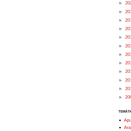
►
20
►
20
►
20
►
20
►
20
►
20
►
20
►
20
►
20
►
20
►
20
►
20
TEMÁTI
Apu
Ara