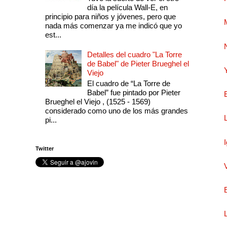
día la película Wall-E, en
principio para niños y jóvenes, pero que
nada más comenzar ya me indicó que yo
est...
Detalles del cuadro "La Torre
de Babel" de Pieter Brueghel el
Viejo
El cuadro de “La Torre de
Babel” fue pintado por Pieter
Brueghel el Viejo , (1525 - 1569)
considerado como uno de los más grandes
pi...
Twitter