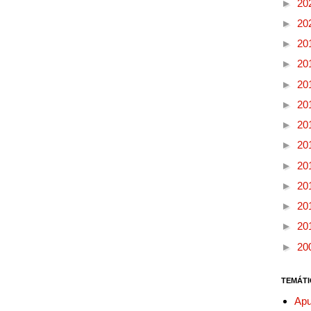
►
20
►
20
►
20
►
20
►
20
►
20
►
20
►
20
►
20
►
20
►
20
►
20
►
20
TEMÁTI
Apu