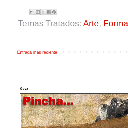
Temas Tratados:
Arte
,
Forma
Entrada más reciente
Goya