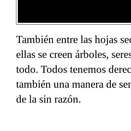
También entre las hojas se
ellas se creen árboles, sere
todo. Todos tenemos derec
también una manera de sent
de la sin razón.