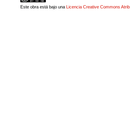
Este obra está bajo una
Licencia Creative Commons Atri