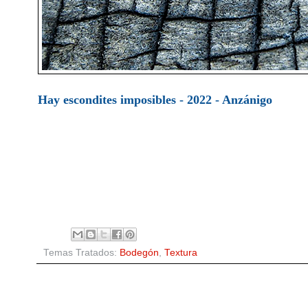
Hay escondites imposibles - 2022 - Anzánigo
Temas Tratados:
Bodegón
,
Textura