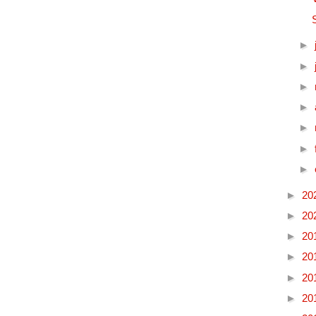
►
►
►
►
►
►
►
►
20
►
20
►
20
►
20
►
20
►
20