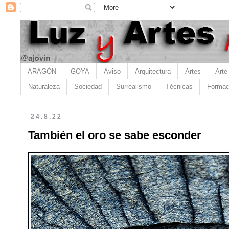
ARAGÓN
GOYA
Aviso
Arquitectura
Artes
Arte
Naturaleza
Sociedad
Surrealismo
Técnicas
Formac
24.8.22
También el oro se sabe esconder