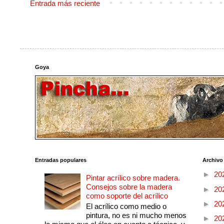
Entrada más reciente
Goya
Entradas populares
Archivo
►
20
Pintar acrílico sobre madera.
Consejos sobre la madera
►
20
como soporte del acrílico
►
20
El acrílico como medio o
pintura, no es ni mucho menos
►
20