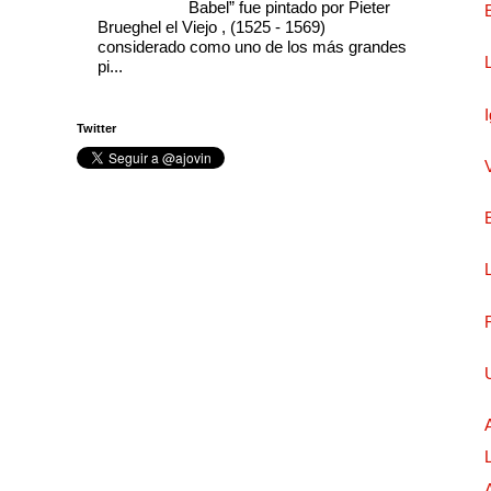
Babel” fue pintado por Pieter
Brueghel el Viejo , (1525 - 1569)
considerado como uno de los más grandes
pi...
Twitter