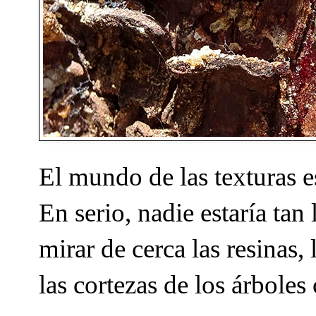
El mundo de las texturas es
En serio, nadie estaría tan
mirar de cerca las resinas,
las cortezas de los árbol