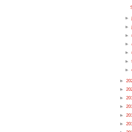
►
►
►
►
►
►
►
►
20
►
20
►
20
►
20
►
20
►
20