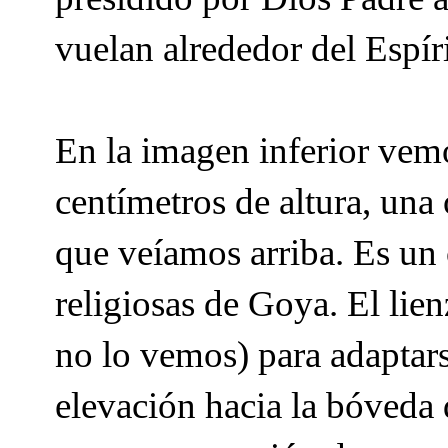
vuelan alrededor del Espír
En la imagen inferior vemo
centímetros de altura, una
que veíamos arriba. Es un 
religiosas de Goya. El lien
no lo vemos) para adaptarse
elevación hacia la bóveda d