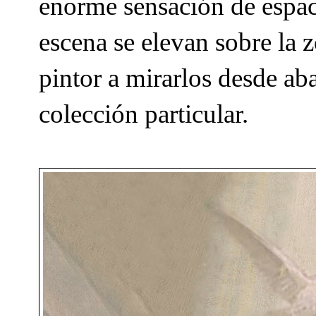
enorme sensación de espac
escena se elevan sobre la z
pintor a mirarlos desde aba
colección particular.