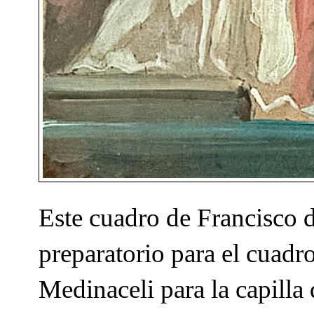
Este cuadro de Francisco 
preparatorio para el cuadr
Medinaceli para la capilla