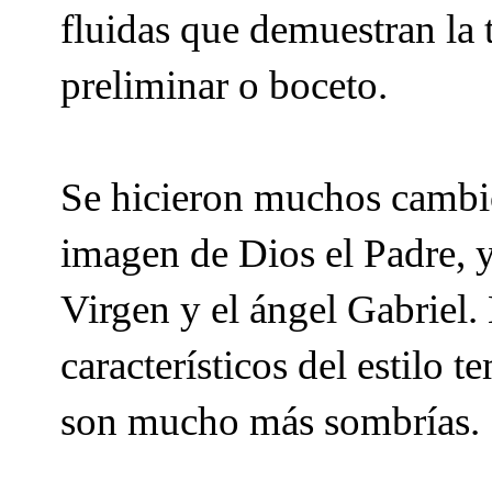
fluidas que demuestran la t
preliminar o boceto.
Se hicieron muchos cambios
imagen de Dios el Padre, y 
Virgen y el ángel Gabriel.
característicos del estilo 
son mucho más sombrías.