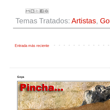
Temas Tratados:
Artistas
,
Go
Entrada más reciente
Goya