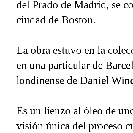
del Prado de Madrid, se co
ciudad de Boston.
La obra estuvo en la colec
en una particular de Barce
londinense de Daniel Wind
Es un lienzo al óleo de un
visión única del proceso c