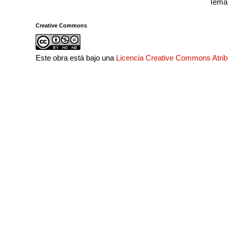
Tema 
Creative Commons
Este obra está bajo una
Licencia Creative Commons Atri